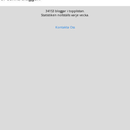
34153 bloggar i topplistan.
Statistiken nollställs varje vecka.
Kontakta Oss