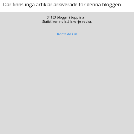
Där finns inga artiklar arkiverade för denna bloggen.
34153 bloggar i topplistan.
Statistiken nollställs varje vecka.
Kontakta Oss