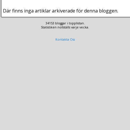
Där finns inga artiklar arkiverade för denna bloggen.
34153 bloggar i topplistan.
Statistiken nollställs varje vecka.
Kontakta Oss