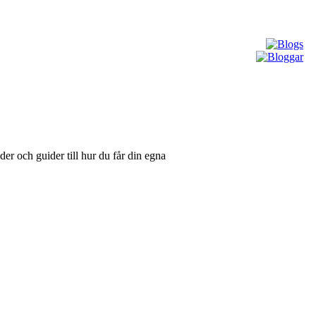
der och guider till hur du får din egna