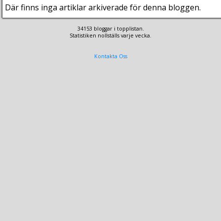
Där finns inga artiklar arkiverade för denna bloggen.
34153 bloggar i topplistan.
Statistiken nollställs varje vecka.
Kontakta Oss