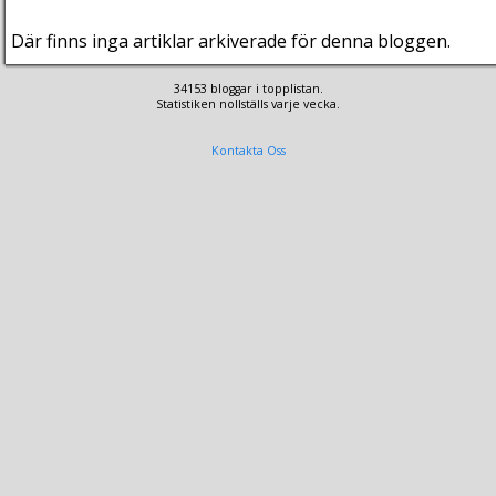
Där finns inga artiklar arkiverade för denna bloggen.
34153 bloggar i topplistan.
Statistiken nollställs varje vecka.
Kontakta Oss