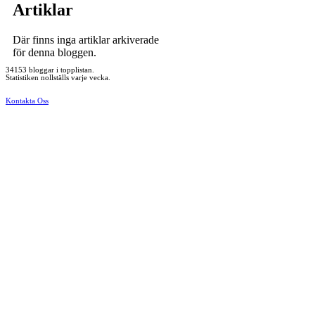
Artiklar
Där finns inga artiklar arkiverade
för denna bloggen.
34153 bloggar i topplistan.
Statistiken nollställs varje vecka.
Kontakta Oss