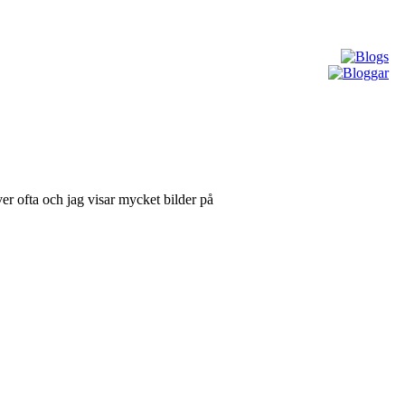
er ofta och jag visar mycket bilder på