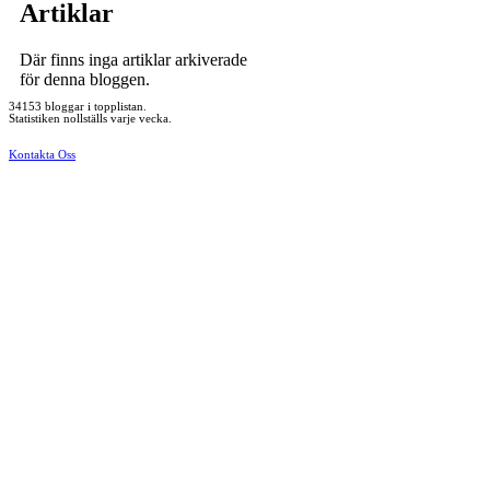
Artiklar
Där finns inga artiklar arkiverade
för denna bloggen.
34153 bloggar i topplistan.
Statistiken nollställs varje vecka.
Kontakta Oss