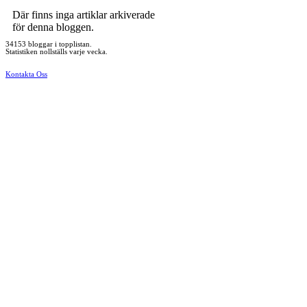
Där finns inga artiklar arkiverade
för denna bloggen.
34153 bloggar i topplistan.
Statistiken nollställs varje vecka.
Kontakta Oss