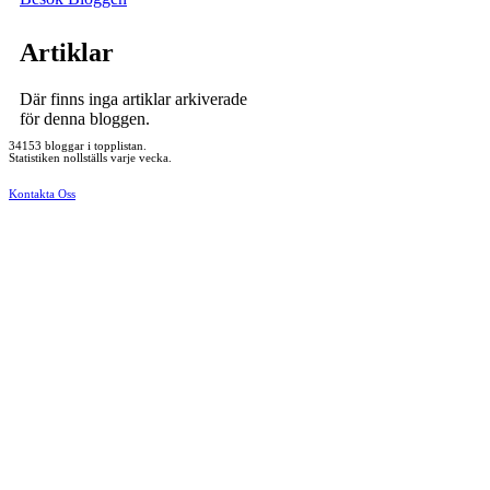
Artiklar
Där finns inga artiklar arkiverade
för denna bloggen.
34153 bloggar i topplistan.
Statistiken nollställs varje vecka.
Kontakta Oss