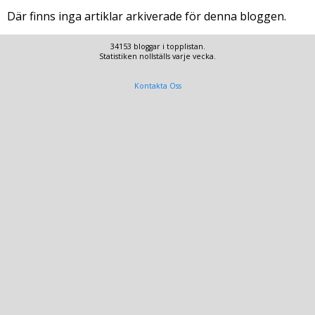
Där finns inga artiklar arkiverade för denna bloggen.
34153 bloggar i topplistan.
Statistiken nollställs varje vecka.
Kontakta Oss