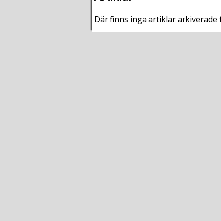
Där finns inga artiklar arkiverade