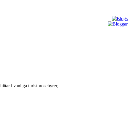
ttar i vanliga turistbroschyrer,