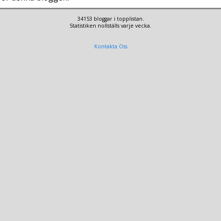
34153 bloggar i topplistan.
Statistiken nollställs varje vecka.
Kontakta Oss