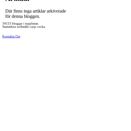
Där finns inga artiklar arkiverade
för denna bloggen.
34153 bloggar i topplistan.
Statistiken nollställs varje vecka.
Kontakta Oss