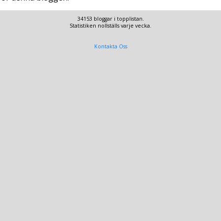
34153 bloggar i topplistan.
Statistiken nollställs varje vecka.
Kontakta Oss