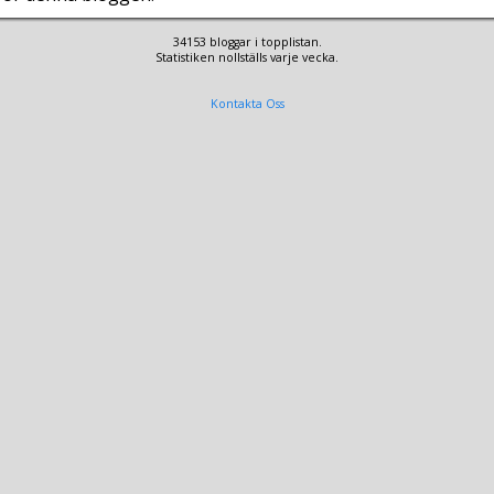
34153 bloggar i topplistan.
Statistiken nollställs varje vecka.
Kontakta Oss