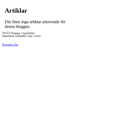
Artiklar
Där finns inga artiklar arkiverade för
denna bloggen.
34153 bloggar i topplistan.
Statistiken nollställs varje vecka.
Kontakta Oss