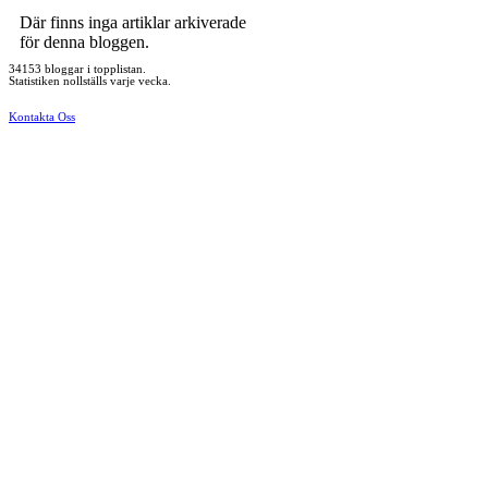
Där finns inga artiklar arkiverade
för denna bloggen.
34153 bloggar i topplistan.
Statistiken nollställs varje vecka.
Kontakta Oss