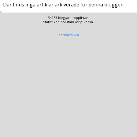
Där finns inga artiklar arkiverade för denna bloggen.
34153 bloggar i topplistan.
Statistiken nollställs varje vecka.
Kontakta Oss