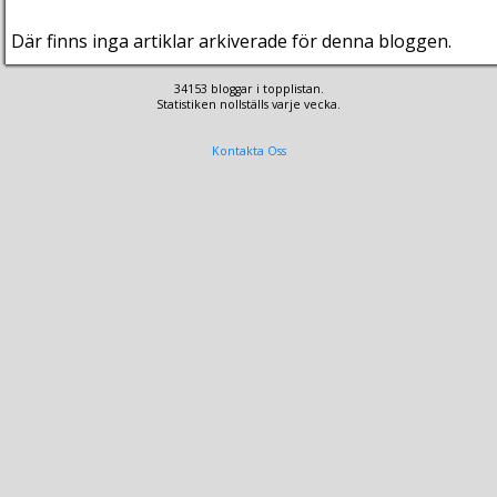
Där finns inga artiklar arkiverade för denna bloggen.
34153 bloggar i topplistan.
Statistiken nollställs varje vecka.
Kontakta Oss