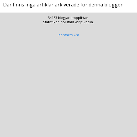
Där finns inga artiklar arkiverade för denna bloggen.
34153 bloggar i topplistan.
Statistiken nollställs varje vecka.
Kontakta Oss