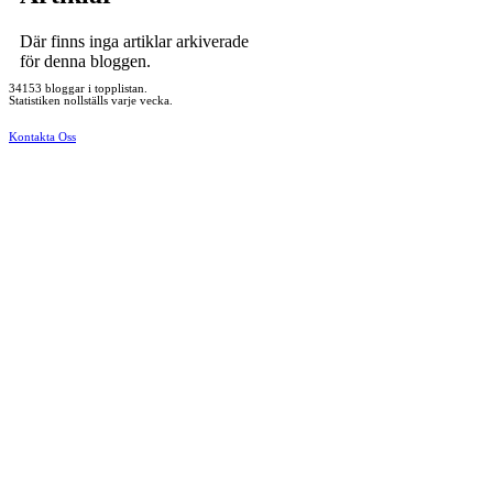
Där finns inga artiklar arkiverade
för denna bloggen.
34153 bloggar i topplistan.
Statistiken nollställs varje vecka.
Kontakta Oss