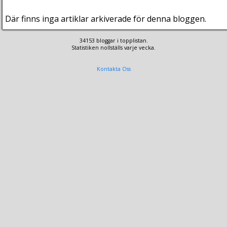
Där finns inga artiklar arkiverade för denna bloggen.
34153 bloggar i topplistan.
Statistiken nollställs varje vecka.
Kontakta Oss