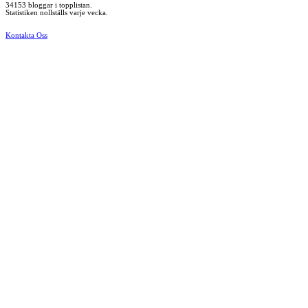
34153 bloggar i topplistan.
Statistiken nollställs varje vecka.
Kontakta Oss