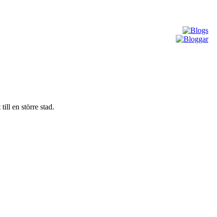
ill en större stad.