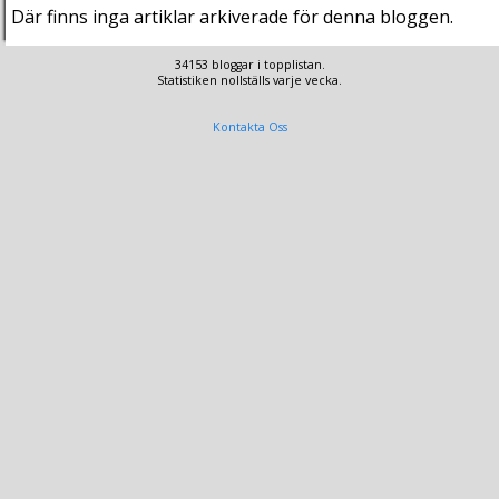
Där finns inga artiklar arkiverade för denna bloggen.
34153 bloggar i topplistan.
Statistiken nollställs varje vecka.
Kontakta Oss