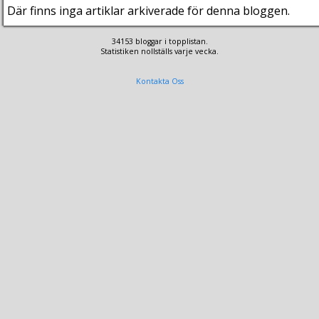
Där finns inga artiklar arkiverade för denna bloggen.
34153 bloggar i topplistan.
Statistiken nollställs varje vecka.
Kontakta Oss