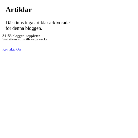
Artiklar
Där finns inga artiklar arkiverade
för denna bloggen.
34153 bloggar i topplistan.
Statistiken nollställs varje vecka.
Kontakta Oss