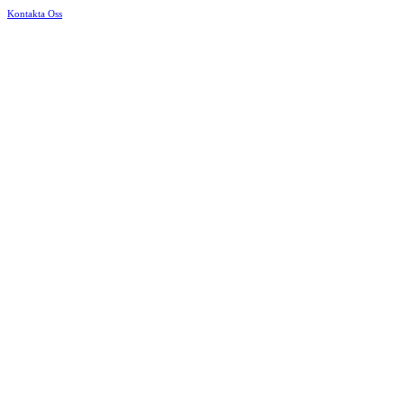
Kontakta Oss