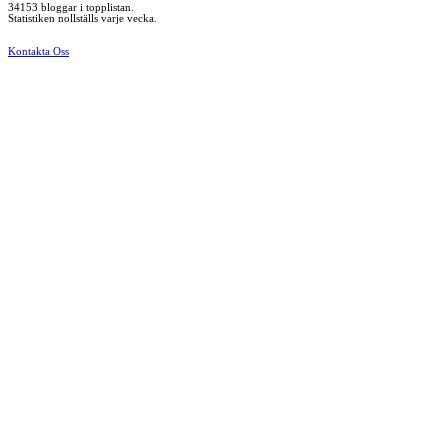
34153 bloggar i topplistan.
Statistiken nollställs varje vecka.
Kontakta Oss