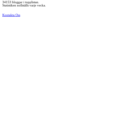
34153 bloggar i topplistan.
Statistiken nollställs varje vecka.
Kontakta Oss