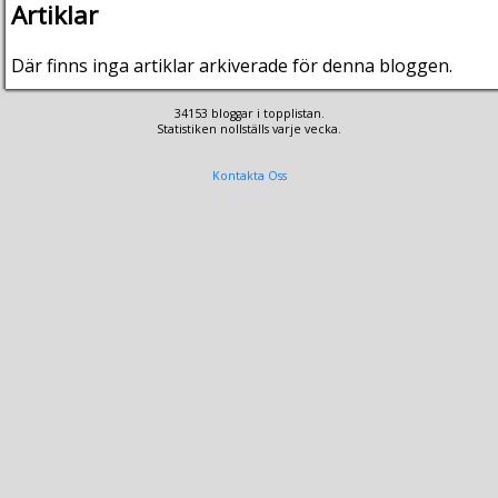
Artiklar
Där finns inga artiklar arkiverade för denna bloggen.
34153 bloggar i topplistan.
Statistiken nollställs varje vecka.
Kontakta Oss