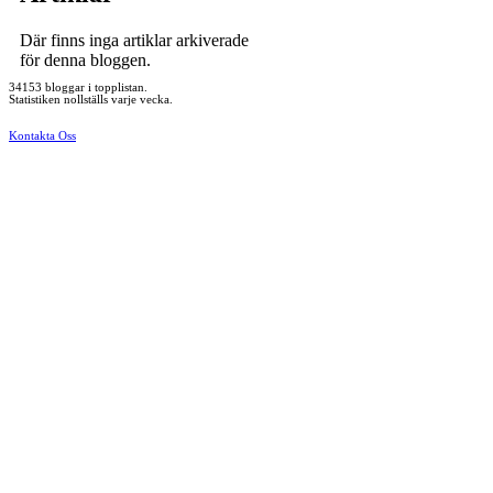
Där finns inga artiklar arkiverade
för denna bloggen.
34153 bloggar i topplistan.
Statistiken nollställs varje vecka.
Kontakta Oss