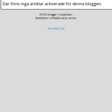
Där finns inga artiklar arkiverade för denna bloggen.
34153 bloggar i topplistan.
Statistiken nollställs varje vecka.
Kontakta Oss