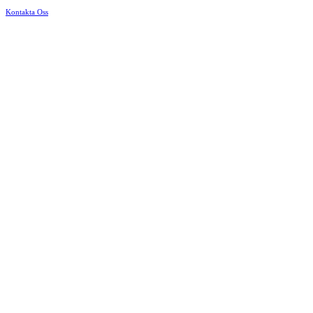
Kontakta Oss