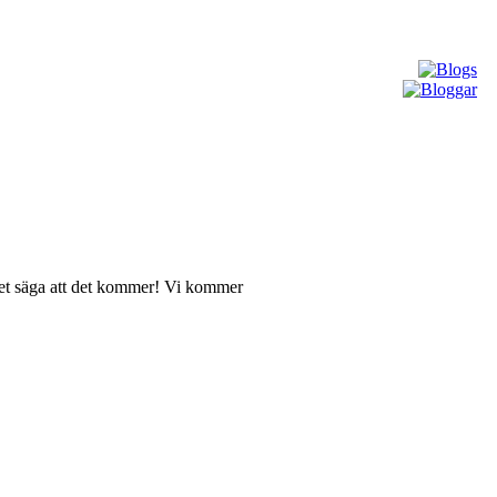
het säga att det kommer! Vi kommer