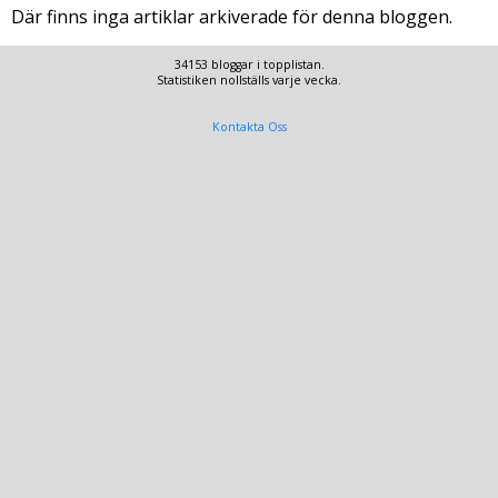
Där finns inga artiklar arkiverade för denna bloggen.
34153 bloggar i topplistan.
Statistiken nollställs varje vecka.
Kontakta Oss