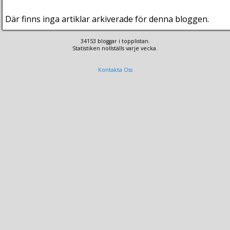
Där finns inga artiklar arkiverade för denna bloggen.
34153 bloggar i topplistan.
Statistiken nollställs varje vecka.
Kontakta Oss