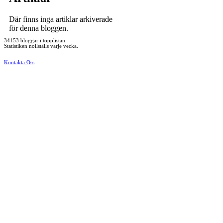
Där finns inga artiklar arkiverade
för denna bloggen.
34153 bloggar i topplistan.
Statistiken nollställs varje vecka.
Kontakta Oss