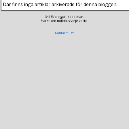
Där finns inga artiklar arkiverade för denna bloggen.
34153 bloggar i topplistan.
Statistiken nollställs varje vecka.
Kontakta Oss