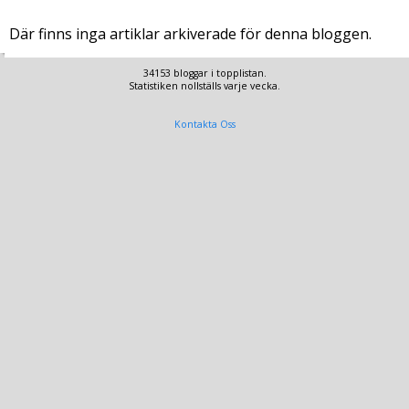
Där finns inga artiklar arkiverade för denna bloggen.
34153 bloggar i topplistan.
Statistiken nollställs varje vecka.
Kontakta Oss