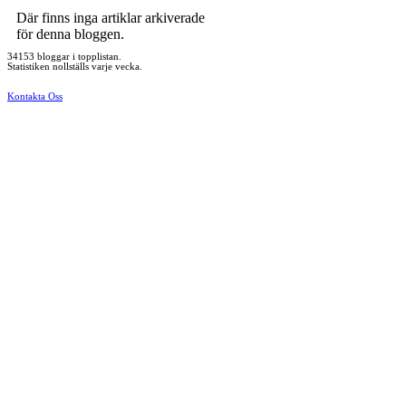
Där finns inga artiklar arkiverade
för denna bloggen.
34153 bloggar i topplistan.
Statistiken nollställs varje vecka.
Kontakta Oss