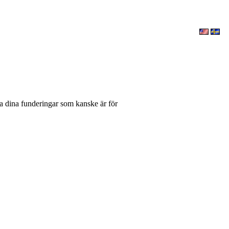
la dina funderingar som kanske är för