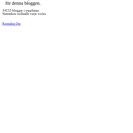
för denna bloggen.
34153 bloggar i topplistan.
Statistiken nollställs varje vecka.
Kontakta Oss