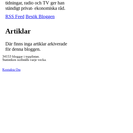
tidningar, radio och TV ger han
ständigt privat- ekonomiska råd.
RSS Feed
Besök Bloggen
Artiklar
Där finns inga artiklar arkiverade
för denna bloggen.
34153 bloggar i topplistan.
Statistiken nollställs varje vecka.
Kontakta Oss