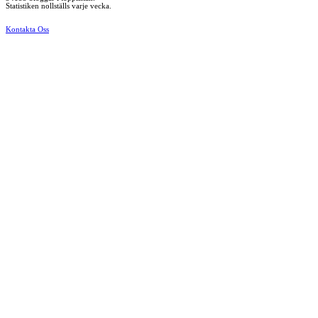
Statistiken nollställs varje vecka.
Kontakta Oss