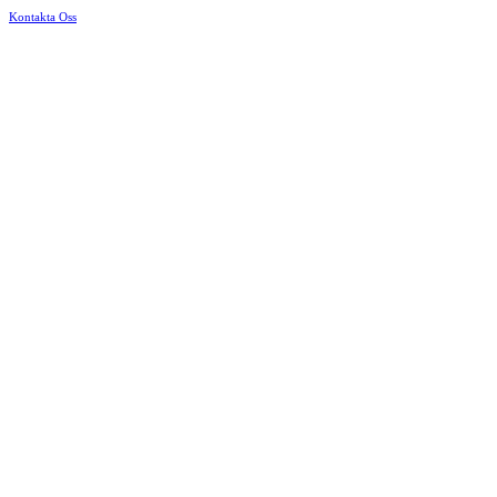
Kontakta Oss