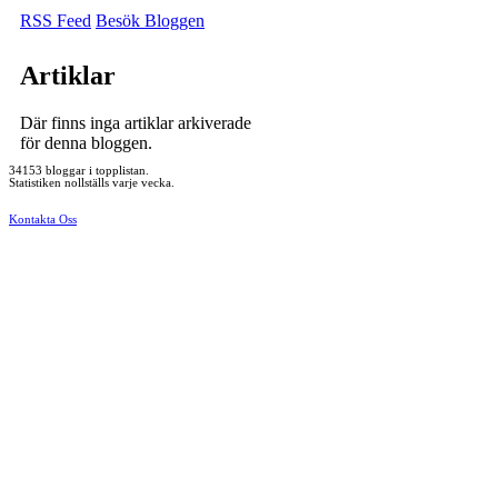
RSS Feed
Besök Bloggen
Artiklar
Där finns inga artiklar arkiverade
för denna bloggen.
34153 bloggar i topplistan.
Statistiken nollställs varje vecka.
Kontakta Oss