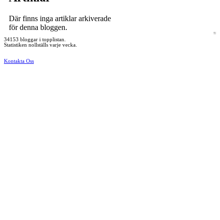
Där finns inga artiklar arkiverade
för denna bloggen.
34153 bloggar i topplistan.
Statistiken nollställs varje vecka.
Kontakta Oss